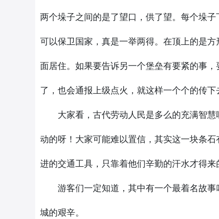
两个垛子之间的是了望口，供了望。每个垛子
可以保卫国家，真是一举两得。在顶上的是方
面居住。如果要告诉另一个堡垒有要紧的事，
了，也会通报上级点火，就这样一个个的传下
大家看，古代劳动人民是多么的充满智慧啊
动的呀！大家可能难以置信，其实这一块条石
进的交通工具，只靠着他们辛勤的汗水才得来
游客们一定知道，其中有一个最着名故事叫
城的艰辛。