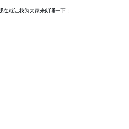
在就让我为大家来朗诵一下：