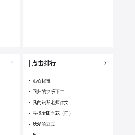
点击排行


贴心棉被
回归的快乐下午
我的钢琴老师作文
寻找太阳之花（四）
我爱的豆豆