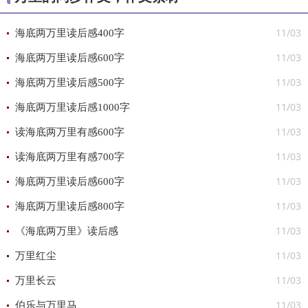
11/03
海底两万里读后感400字
11/03
海底两万里读后感600字
11/03
海底两万里读后感500字
11/03
海底两万里读后感1000字
11/03
读海底两万里有感600字
11/03
读海底两万里有感700字
11/03
海底两万里读后感600字
11/03
海底两万里读后感800字
11/03
《海底两万里》读后感
11/03
万里红尘
11/03
万里长云
11/03
伯乐与万里马