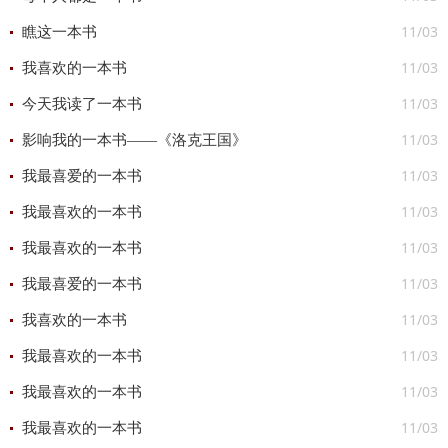
11/03
瞧这一本书
11/03
我喜欢的一本书
11/03
今天我读了一本书
11/03
影响我的一本书——《洛克王国》
11/03
我最喜爱的一本书
11/03
我最喜欢的一本书
11/03
我最喜欢的一本书
11/03
我最喜爱的一本书
11/03
我喜欢的一本书
11/03
我最喜欢的一本书
11/03
我最喜欢的一本书
11/03
我最喜欢的一本书