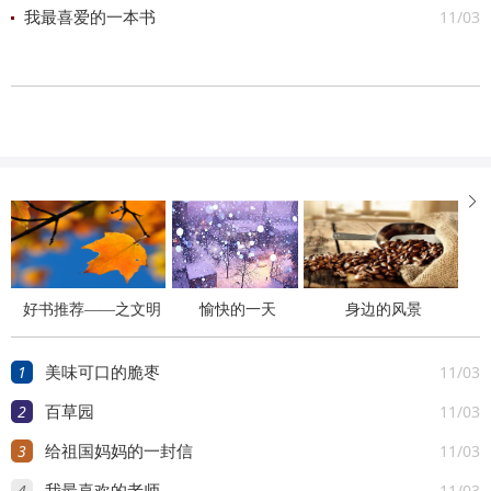
11/03
我最喜爱的一本书

好书推荐——之文明
愉快的一天
身边的风景
美德 伴我成长
1
11/03
美味可口的脆枣
2
11/03
百草园
3
11/03
给祖国妈妈的一封信
4
11/03