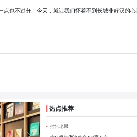
点也不过分。今天，就让我们怀着不到长城非好汉的心
热点推荐
控告老鼠