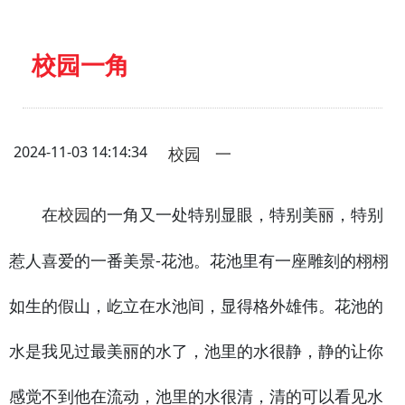
校园一角
2024-11-03 14:14:34
校园
一
在
的一角又一处特别显眼，特别美丽，特别
校园
惹人喜爱的一番美景-花池。花池里有一座雕刻的栩栩
如生的假山，屹立在水池间，显得格外雄伟。花池的
水是我见过最美丽的水了，池里的水很静，静的让你
感觉不到他在流动，池里的水很清，清的可以看见水