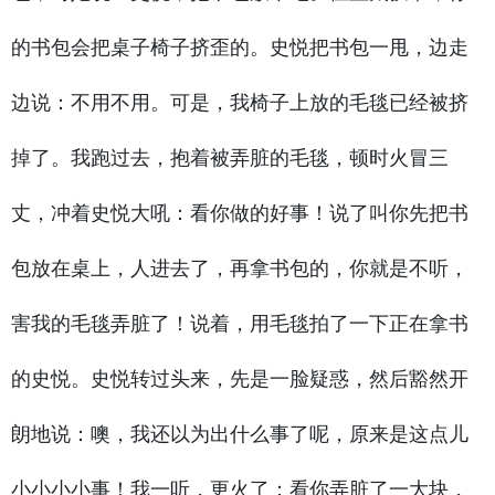
的书包会把桌子椅子挤歪的。史悦把书包一甩，边走
边说：不用不用。可是，我椅子上放的毛毯已经被挤
掉了。我跑过去，抱着被弄脏的毛毯，顿时火冒三
丈，冲着史悦大吼：看你做的好事！说了叫你先把书
包放在桌上，人进去了，再拿书包的，你就是不听，
害我的毛毯弄脏了！说着，用毛毯拍了一下正在拿书
的史悦。史悦转过头来，先是一脸疑惑，然后豁然开
朗地说：噢，我还以为出什么事了呢，原来是这点儿
小小小小事！我一听，更火了：看你弄脏了一大块，