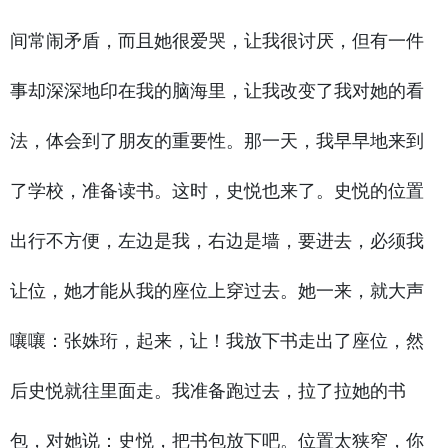
间常闹矛盾，而且她很爱哭，让我很讨厌，但有一件
事却深深地印在我的脑海里，让我改变了我对她的看
法，体会到了朋友的重要性。那一天，我早早地来到
了学校，准备读书。这时，史悦也来了。史悦的位置
出行不方便，左边是我，右边是墙，要进去，必须我
让位，她才能从我的座位上穿过去。她一来，就大声
嚷嚷：张姝珩，起来，让！我放下书走出了座位，然
后史悦就往里面走。我准备跑过去，拉了拉她的书
包，对她说：史悦，把书包放下吧。位置太狭窄，你