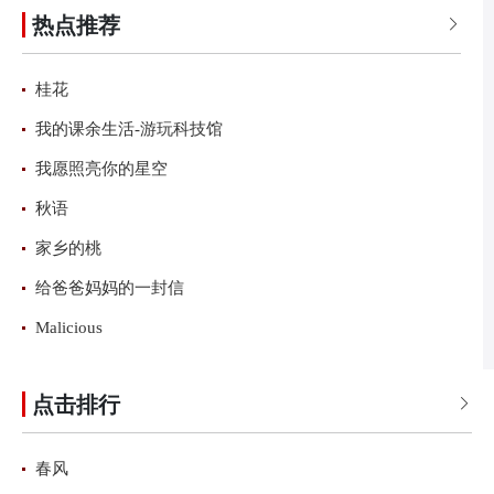
热点推荐
师
乐
书
风
和
雨
读后感
美丽

桂花
我的课余生活-游玩科技馆
我愿照亮你的星空
秋语
家乡的桃
给爸爸妈妈的一封信
Malicious
点击排行

春风