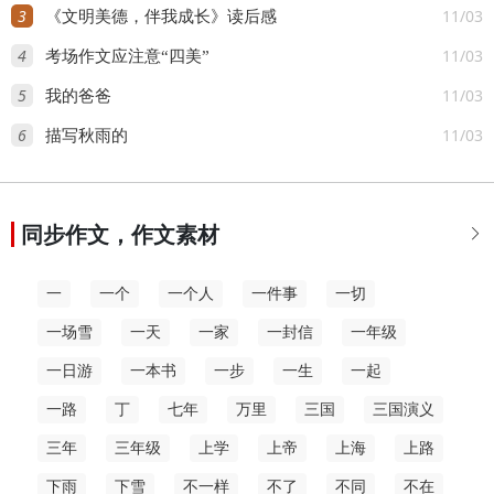
3
11/03
《文明美德，伴我成长》读后感
4
11/03
考场作文应注意“四美”
5
11/03
我的爸爸
6
11/03
描写秋雨的
同步作文，作文素材

一
一个
一个人
一件事
一切
一场雪
一天
一家
一封信
一年级
一日游
一本书
一步
一生
一起
一路
丁
七年
万里
三国
三国演义
三年
三年级
上学
上帝
上海
上路
下雨
下雪
不一样
不了
不同
不在