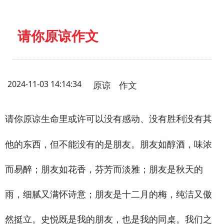
请你原谅作文
2024-11-03 14:14:34
原谅
作文
请你
生命里或许可以没有感动、没有胜利没有其
原谅
他的东西，但不能没有的是朋友。朋友如醇酒，味浓
而易醉；朋友如花香，芬芳而淡雅；朋友是秋天的
雨，细腻又满怀诗意；朋友是十二月的梅，纯洁又傲
然挺立。史悦既是我的朋友，也是我的同桌。我们之