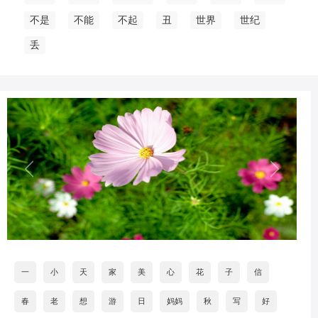
不是
不能
不起
丑
世界
世纪
丢
一
小
天
家
美
心
花
子
信
春
老
想
游
日
妈妈
秋
写
好