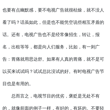
也要有点幽默感，要不电视广告就很枯燥，就不没人
看了吗？话虽如此，但是也不能凭空说些相互矛盾的
话。还有，电视广告也不是经常像招生，转让，报
名，出租等等，都是向人们服务，比如，有一则广
告：胃痛就用思达舒。如果有人真的胃痛，就不是可
以买来试试吗？试试总比没试的好。有时电视广告节
目也是有用的。
总而言之，电视节目的优劣，褒贬是无处不有
的，就像前面的例子一样，有好的，有坏的。不要轻