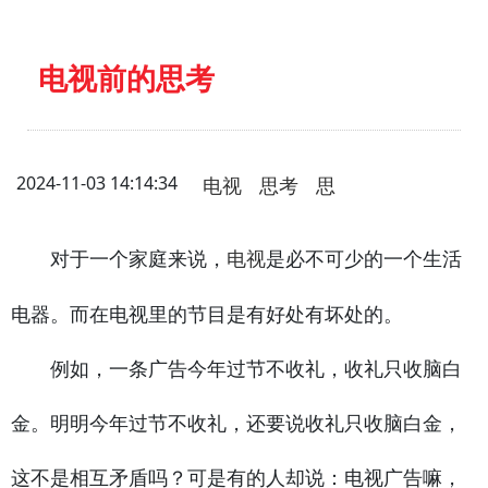
电视前的思考
2024-11-03 14:14:34
电视
思考
思
对于一个家庭来说，
是必不可少的一个生活
电视
电器。而在电视里的节目是有好处有坏处的。
例如，一条广告今年过节不收礼，收礼只收脑白
金。明明今年过节不收礼，还要说收礼只收脑白金，
这不是相互矛盾吗？可是有的人却说：电视广告嘛，