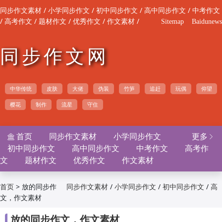
/
/
/
/
同步作文素材
小学同步作文
初中同步作文
高中同步作文
中考作文
/
/
/
/
/
高考作文
题材作文
优秀作文
作文素材
Sitemap
Baidunews
同步作文网
中华传统
皮肤
大佬
伪装
竹笋
追赶
玩偶
仰望
樱花
制作
流星
守住
首页
同步作文素材
小学同步作文
更多


初中同步作文
高中同步作文
中考作文
高考作
文
题材作文
优秀作文
作文素材
>
放的同步作
/
/
/
首页
同步作文素材
小学同步作文
初中同步作文
高
文，作文素材
/
/
/
/
中同步作文
中考作文
高考作文
题材作文
优
/
/
秀作文
作文素材

放的同步作文，作文素材