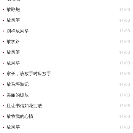
11/03
放鞭炮
11/03
放风筝
11/03
别样放风筝
11/03
放学路上
11/03
放风筝
11/03
放风筝
11/03
家长，该放手时应放手
11/03
放马坪游记
11/03
美丽的绽放
11/03
且让书信如花绽放
11/03
放牧我的心情
11/03
放风筝