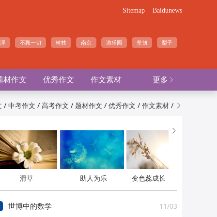
Sitemap
Baidunews
浮
不顾一切
树枝
南京
游乐园
坚韧
梨子
题材作文
优秀作文
作文素材
更多

/
/
/
/
/
/
文
中考作文
高考作文
题材作文
优秀作文
作文素材


滑草
助人为乐
变色蕊成长
记
11/03
世博中的数学