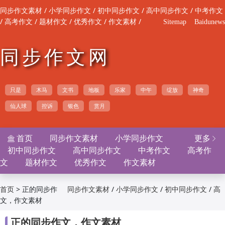
/
/
/
/
同步作文素材
小学同步作文
初中同步作文
高中同步作文
中考作文
/
/
/
/
/
高考作文
题材作文
优秀作文
作文素材
Sitemap
Baidunews
同步作文网
只是
木马
文书
地板
乐家
中午
绽放
神奇
仙人球
控诉
银色
赏月
首页
同步作文素材
小学同步作文
更多


初中同步作文
高中同步作文
中考作文
高考作
文
题材作文
优秀作文
作文素材
>
正的同步作
/
/
/
首页
同步作文素材
小学同步作文
初中同步作文
高
文，作文素材
/
/
/
/
中同步作文
中考作文
高考作文
题材作文
优
/
/
秀作文
作文素材

正的同步作文，作文素材