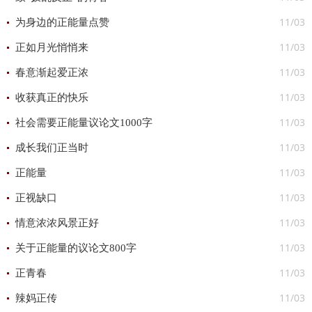
11/03
为身边的正能量点赞
11/03
正如月光悄悄来
11/03
春意渐起爱正浓
11/03
收获真正的快乐
11/03
社会需要正能量议论文1000字
11/03
成长我们正当时
11/03
正能量
11/03
正视缺口
11/03
情意浓浓风景正好
11/03
关于正能量的议论文800字
11/03
正青春
11/03
辣妈正传