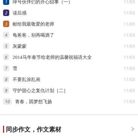
1
11/03
绰号伙伴们的开心囧事（一）
2
11/03
读后感
3
11/03
献给我最敬爱的老师
4
11/03
龟爸爸，别再喝酒了
5
11/03
灰蒙蒙
6
11/03
2014马年春节给老师的温馨祝福语大全
7
11/03
雪
8
11/03
不要乱涂乱画
9
11/03
守护甜心之复仇计划［二］
10
11/03
青春，因梦想飞扬
同步作文，作文素材
