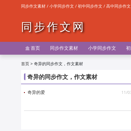
/
/
/
同步作文素材
小学同步作文
初中同步作文
高中同步作文
同步作文网
首页
同步作文素材
小学同步作文
初

>
奇异的同步作文，作文素材
首页
奇异的同步作文，作文素材
11/0
奇异的爱