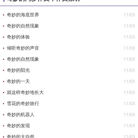
11/03
奇妙的海底世界
11/03
奇妙的自然现象
11/03
奇妙的体验
11/03
倾听奇妙的声音
11/03
奇妙的自然现象
11/03
奇妙的阳光
11/03
奇妙的一天
11/03
就这样奇妙地长大
11/03
雪花的奇妙旅行
11/03
奇妙的机器人
11/03
奇妙的发现
11/03
奇妙的大自然