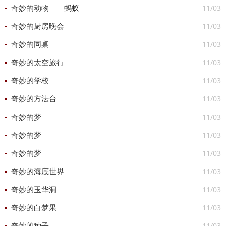
11/03
奇妙的动物——蚂蚁
11/03
奇妙的厨房晚会
11/03
奇妙的同桌
11/03
奇妙的太空旅行
11/03
奇妙的学校
11/03
奇妙的方法台
11/03
奇妙的梦
11/03
奇妙的梦
11/03
奇妙的梦
11/03
奇妙的海底世界
11/03
奇妙的玉华洞
11/03
奇妙的白梦果
11/03