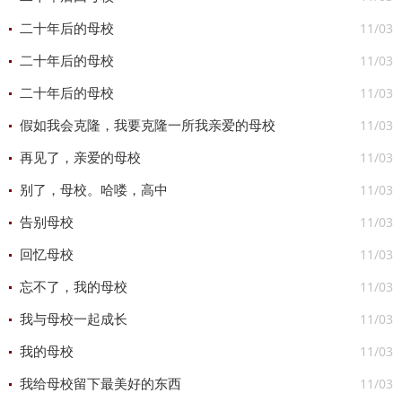
11/03
二十年后的母校
11/03
二十年后的母校
11/03
二十年后的母校
11/03
假如我会克隆，我要克隆一所我亲爱的母校
11/03
再见了，亲爱的母校
11/03
别了，母校。哈喽，高中
11/03
告别母校
11/03
回忆母校
11/03
忘不了，我的母校
11/03
我与母校一起成长
11/03
我的母校
11/03
我给母校留下最美好的东西