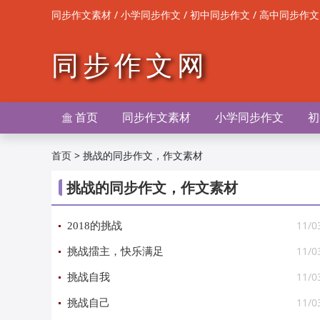
/
/
/
同步作文素材
小学同步作文
初中同步作文
高中同步作文
同步作文网
首页
同步作文素材
小学同步作文
初

>
挑战的同步作文，作文素材
首页
挑战的同步作文，作文素材
11/0
2018的挑战
11/0
挑战擂主，快乐满足
11/0
挑战自我
11/0
挑战自己