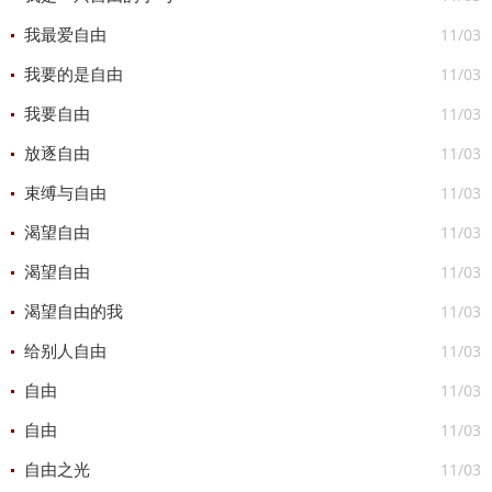
11/03
我最爱自由
11/03
我要的是自由
11/03
我要自由
11/03
放逐自由
11/03
束缚与自由
11/03
渴望自由
11/03
渴望自由
11/03
渴望自由的我
11/03
给别人自由
11/03
自由
11/03
自由
11/03
自由之光