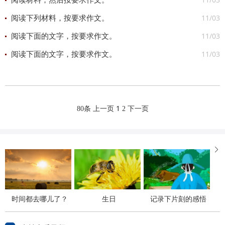
阅读材料，然后按要求作文。
11/03
阅读下列材料，按要求作文。
11/03
阅读下面的文字，按要求作文。
11/03
阅读下面的文字，按要求作文。
1
80条
上一页
2
下一页

时间都去哪儿了？
生日
记录下片刻的感悟