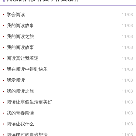
11/03
学会阅读
11/03
我的阅读故事
11/03
我的阅读之旅
11/03
我的阅读故事
11/03
阅读真让我着迷
11/03
我在阅读中得到快乐
11/03
我爱阅读
11/03
我的阅读之旅
11/03
阅读让寒假生活更美好
11/03
我的青春阅读
11/03
阅读让我什么
11/03
阅读课时的自残想法