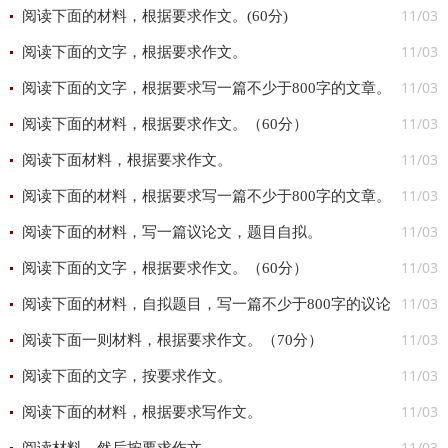
11/03
阅读下面的材料，根据要求作文。(60分)
11/03
阅读下面的文字，根据要求作文。
11/03
阅读下面的文字，根据要求写一篇不少于800字的文章。
11/03
(60分)
阅读下面的材料，根据要求作文。（60分）
11/03
阅读下面材料，根据要求作文。
11/03
阅读下面的材料，根据要求写一篇不少于800字的文章。
11/03
阅读下面的材料，写一篇议论文，题目自拟。
11/03
阅读下面的文字，根据要求作文。（60分）
11/03
阅读下面的材料，自拟题目，写一篇不少于800字的议论
11/03
文。
阅读下面一则材料，根据要求作文。（70分）
11/03
阅读下面的文字，按要求作文。
11/03
阅读下面的材料，根据要求写作文。
11/03