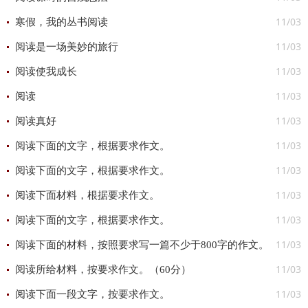
11/03
寒假，我的丛书阅读
11/03
阅读是一场美妙的旅行
11/03
阅读使我成长
11/03
阅读
11/03
阅读真好
11/03
阅读下面的文字，根据要求作文。
11/03
阅读下面的文字，根据要求作文。
11/03
阅读下面材料，根据要求作文。
11/03
阅读下面的文字，根据要求作文。
11/03
阅读下面的材料，按照要求写一篇不少于800字的作文。
11/03
阅读所给材料，按要求作文。（60分）
11/03
阅读下面一段文字，按要求作文。